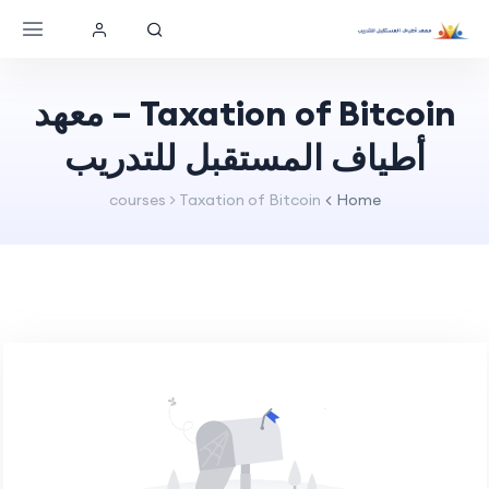
Taxation of Bitcoin – معهد
أطياف المستقبل للتدريب
courses > Taxation of Bitcoin
Home