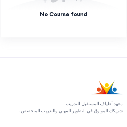
No Course found
معهد أطياف المستقبل للتدريب
شريكك الموثوق في التطوير المهني والتدريب المتخصص . .