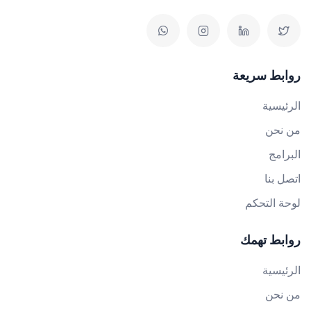
روابط سريعة
الرئيسية
من نحن
البرامج
اتصل بنا
لوحة التحكم
روابط تهمك
الرئيسية
من نحن