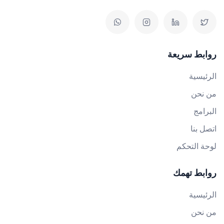
روابط سريعة
الرئيسية
من نحن
البرامج
اتصل بنا
لوحة التحكم
روابط تهمك
الرئيسية
من نحن