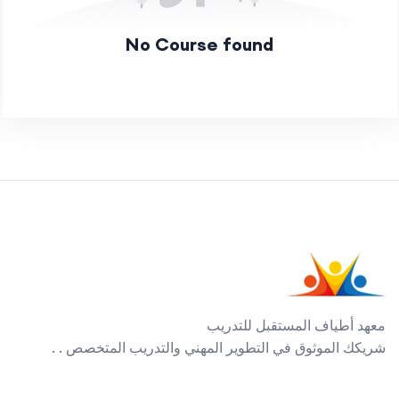
No Course found
معهد أطياف المستقبل للتدريب
شريكك الموثوق في التطوير المهني والتدريب المتخصص . .