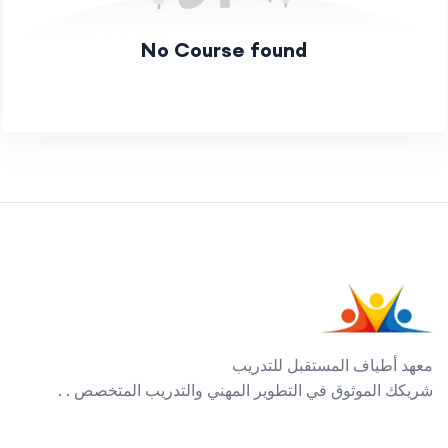
No Course found
معهد أطياف المستقبل للتدريب
شريكك الموثوق في التطوير المهني والتدريب المتخصص . .