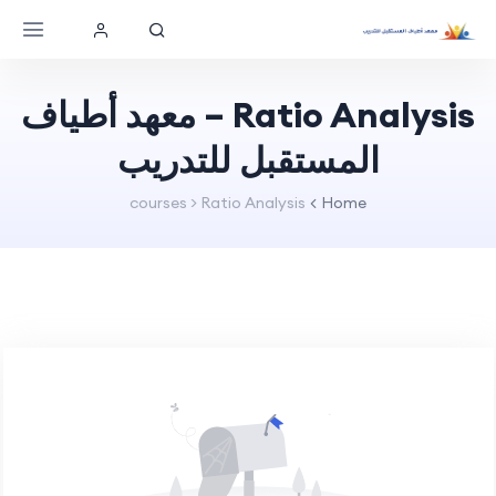
Ratio Analysis – معهد أطياف
المستقبل للتدريب
courses > Ratio Analysis
Home