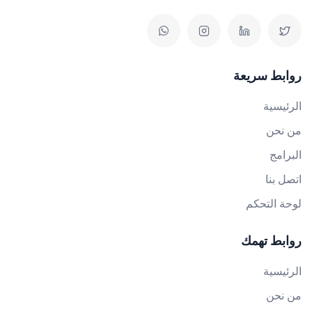
روابط سريعة
الرئيسية
من نحن
البرامج
اتصل بنا
لوحة التحكم
روابط تهمك
الرئيسية
من نحن