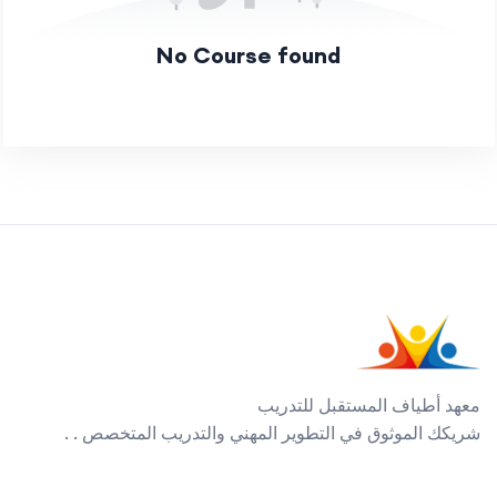
No Course found
معهد أطياف المستقبل للتدريب
شريكك الموثوق في التطوير المهني والتدريب المتخصص . .