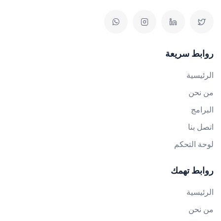
روابط سريعة
الرئيسية
من نحن
البرامج
اتصل بنا
لوحة التحكم
روابط تهمك
الرئيسية
من نحن