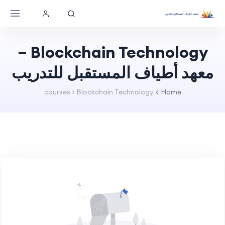
Blockchain Technology –
معهد أطياف المستقبل للتدريب
courses > Blockchain Technology
Home