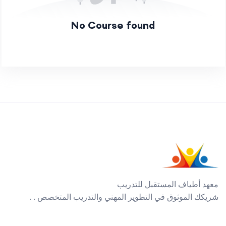
No Course found
معهد أطياف المستقبل للتدريب
شريكك الموثوق في التطوير المهني والتدريب المتخصص . .